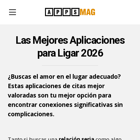
Las Mejores Aplicaciones
para Ligar 2026
¿Buscas el amor en el lugar adecuado?
Estas aplicaciones de citas mejor
valoradas son tu mejor opción para
encontrar conexiones significativas sin
complicaciones.
Tanto si buscas una
relación seria
como algo