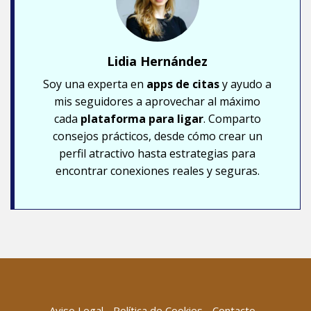
Lidia Hernández
Soy una experta en
apps de citas
y ayudo a
mis seguidores a aprovechar al máximo
cada
plataforma para ligar
. Comparto
consejos prácticos, desde cómo crear un
perfil atractivo hasta estrategias para
encontrar conexiones reales y seguras.
Aviso Legal
Política de Cookies
Contacto