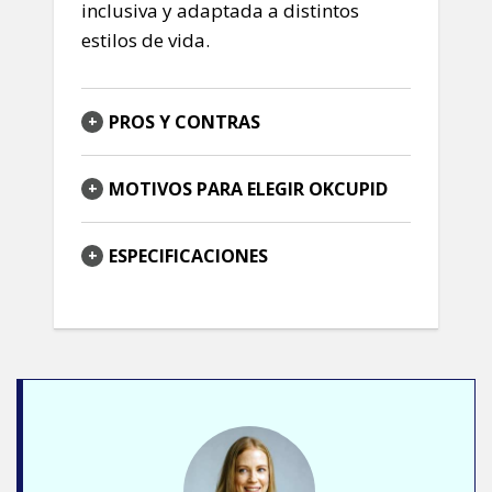
inclusiva y adaptada a distintos
estilos de vida.
PROS Y CONTRAS
MOTIVOS PARA ELEGIR OKCUPID
ESPECIFICACIONES