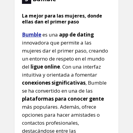
La mejor para las mujeres, donde
ellas dan el primer paso
Bumble
es una
app de dating
innovadora que permite a las
mujeres dar el primer paso, creando
un entorno de respeto en el mundo
del
ligue online
. Con una interfaz
intuitiva y orientada a fomentar
conexiones significativas
, Bumble
se ha convertido en una de las
plataformas para conocer gente
más populares. Además, ofrece
opciones para hacer amistades o
contactos profesionales,
destacándose entre las