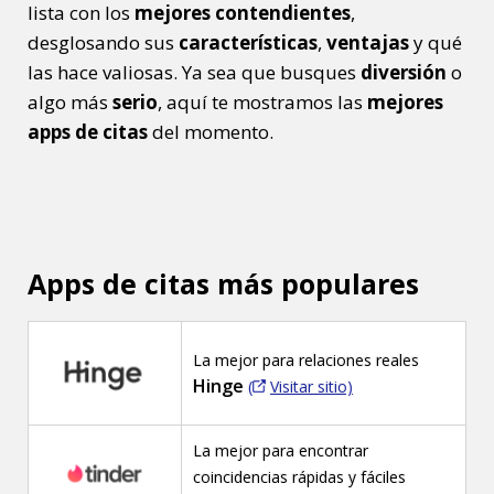
lista con los
mejores contendientes
,
desglosando sus
características
,
ventajas
y qué
las hace valiosas. Ya sea que busques
diversión
o
algo más
serio
, aquí te mostramos las
mejores
apps de citas
del momento.
Apps de citas más populares
La mejor para relaciones reales
Hinge
(
Visitar sitio)
La mejor para encontrar
coincidencias rápidas y fáciles