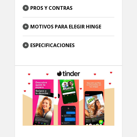
PROS Y CONTRAS
MOTIVOS PARA ELEGIR HINGE
ESPECIFICACIONES