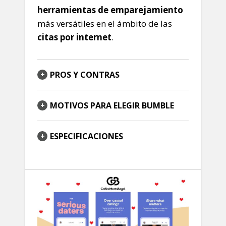
herramientas de emparejamiento
más versátiles en el ámbito de las
citas por internet
.
PROS Y CONTRAS
MOTIVOS PARA ELEGIR BUMBLE
ESPECIFICACIONES