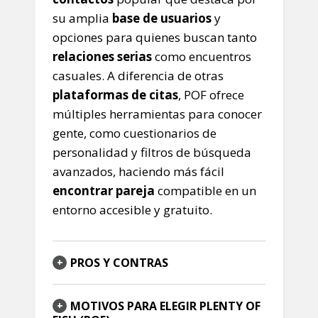
su amplia
base de usuarios
y
opciones para quienes buscan tanto
relaciones serias
como encuentros
casuales. A diferencia de otras
plataformas de citas
, POF ofrece
múltiples herramientas para conocer
gente, como cuestionarios de
personalidad y filtros de búsqueda
avanzados, haciendo más fácil
encontrar pareja
compatible en un
entorno accesible y gratuito.
PROS Y CONTRAS
MOTIVOS PARA ELEGIR PLENTY OF