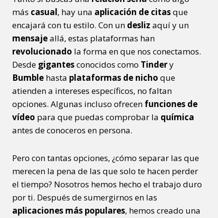
más
casual
, hay una
aplicación de citas
que
encajará con tu estilo. Con un
desliz
aquí y un
mensaje
allá, estas plataformas han
revolucionado
la forma en que nos conectamos.
Desde
gigantes
conocidos como
Tinder
y
Bumble
hasta
plataformas de nicho
que
atienden a intereses específicos, no faltan
opciones. Algunas incluso ofrecen
funciones de
vídeo
para que puedas comprobar la
química
antes de conoceros en persona.
Pero con tantas opciones, ¿cómo separar las que
merecen la pena de las que solo te hacen perder
el tiempo? Nosotros hemos hecho el trabajo duro
por ti. Después de sumergirnos en las
aplicaciones más populares
, hemos creado una