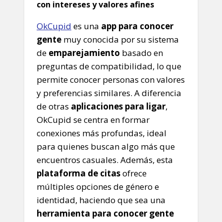
con intereses y valores afines
OkCupid
es una
app para conocer
gente
muy conocida por su sistema
de
emparejamiento
basado en
preguntas de compatibilidad, lo que
permite conocer personas con valores
y preferencias similares. A diferencia
de otras
aplicaciones para ligar
,
OkCupid se centra en formar
conexiones más profundas, ideal
para quienes buscan algo más que
encuentros casuales. Además, esta
plataforma de citas
ofrece
múltiples opciones de género e
identidad, haciendo que sea una
herramienta para conocer gente