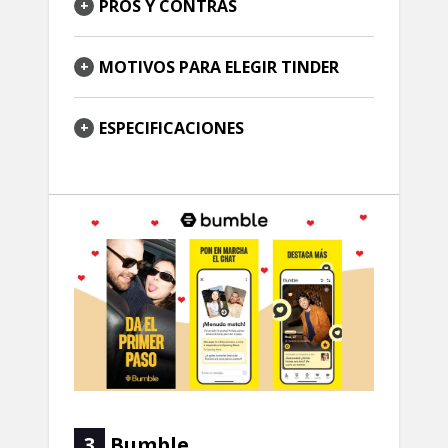
PROS Y CONTRAS
MOTIVOS PARA ELEGIR TINDER
ESPECIFICACIONES
3
Bumble