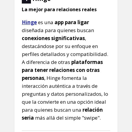
La mejor para relaciones reales
Hinge
es una
app para ligar
diseñada para quienes buscan
conexiones significativas
,
destacándose por su enfoque en
perfiles detallados y compatibilidad.
A diferencia de otras
plataformas
para tener relaciones con otras
personas
, Hinge fomenta la
interacción auténtica a través de
preguntas y datos personalizados, lo
que la convierte en una opción ideal
para quienes buscan una
relación
seria
más allá del simple "swipe".