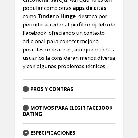
popular como otras
apps de citas
como
Tinder
o
Hinge
, destaca por
permitir acceder al perfil completo de
Facebook, ofreciendo un contexto
adicional para conocer mejor a
posibles conexiones, aunque muchos
usuarios la consideran menos diversa
y con algunos problemas técnicos.
PROS Y CONTRAS
MOTIVOS PARA ELEGIR FACEBOOK
DATING
ESPECIFICACIONES