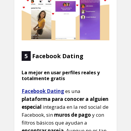
5
Facebook Dating
La mejor en usar perfiles reales y
totalmente gratis
Facebook Dating
es una
plataforma para conocer a alguien
especial
integrada en la red social de
Facebook, sin
muros de pago
y con
filtros básicos que ayudan a
encontrar pareja
. Aunque no es tan