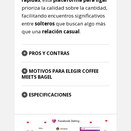
prioriza la calidad sobre la cantidad,
facilitando encuentros significativos
entre
solteros
que buscan algo más
que una
relación casual
.
PROS Y CONTRAS
MOTIVOS PARA ELEGIR COFFEE
MEETS BAGEL
ESPECIFICACIONES