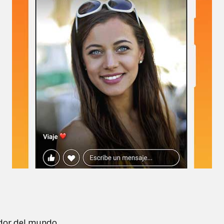
dor del mundo.