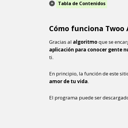
Tabla de Contenidos
Cómo funciona Twoo 
Gracias al
algoritmo
que se encarg
aplicación para conocer gente 
ti.
En principio, la función de este sit
amor de tu vida
.
El programa puede ser descargado 