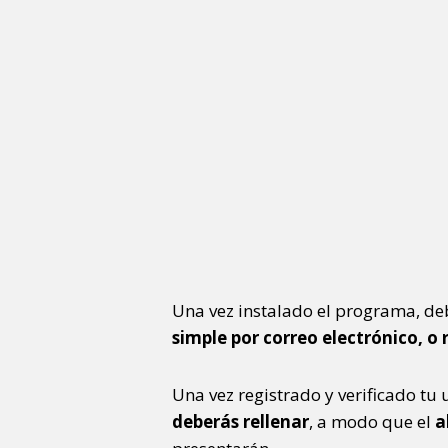
Una vez instalado el programa, deb
simple por correo electrónico, o
Una vez registrado y verificado tu 
deberás rellenar
, a modo que el
a