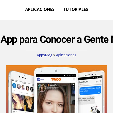
APLICACIONES
TUTORIALES
App para Conocer a Gente
AppsMag
»
Aplicaciones