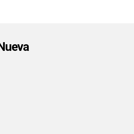
 Nueva