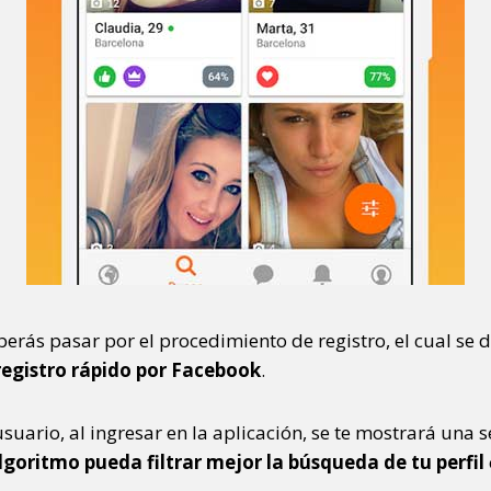
erás pasar por el procedimiento de registro, el cual se 
 registro rápido por Facebook
.
usuario, al ingresar en la aplicación, se te mostrará una 
lgoritmo pueda filtrar mejor la búsqueda de tu perfil