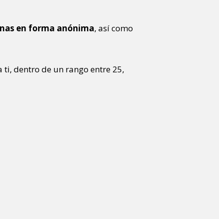
rsonas en forma anónima
, así como
 ti, dentro de un rango entre 25,