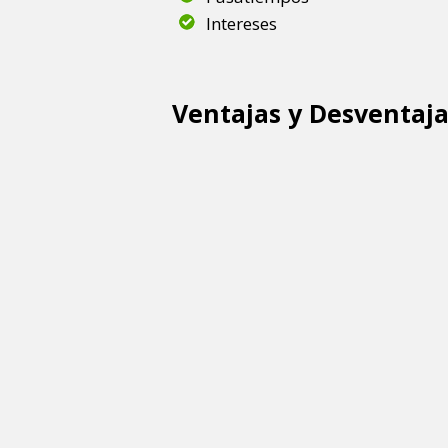
Intereses
Ventajas y Desventaj