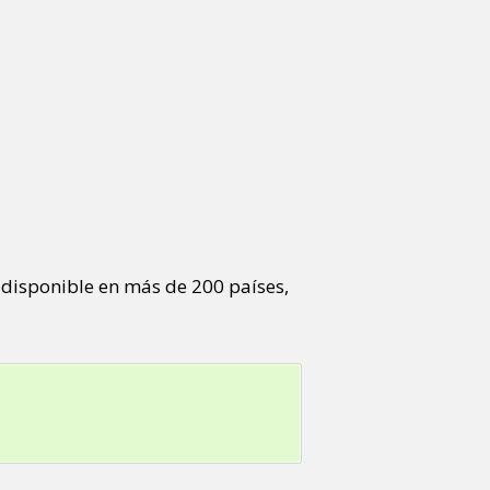
, disponible en más de 200 países,