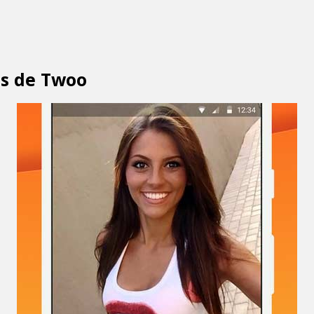
as de Twoo