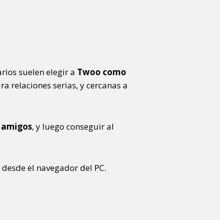
rios suelen elegir a
Twoo como
ra relaciones serias, y cercanas a
 amigos
, y luego conseguir al
 desde el navegador del PC.