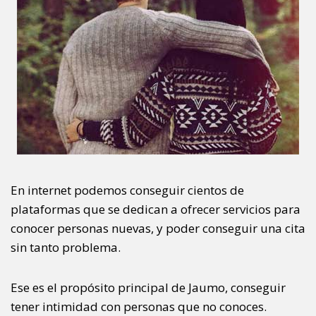
En internet podemos conseguir cientos de
plataformas que se dedican a ofrecer servicios para
conocer personas nuevas, y poder conseguir una cita
sin tanto problema.
Ese es el propósito principal de Jaumo, conseguir
tener intimidad con personas que no conoces.