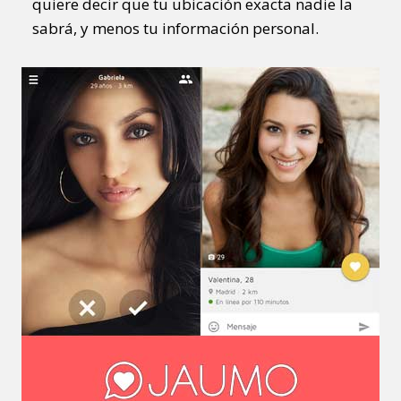
quiere decir que tu ubicación exacta nadie la
sabrá, y menos tu información personal.