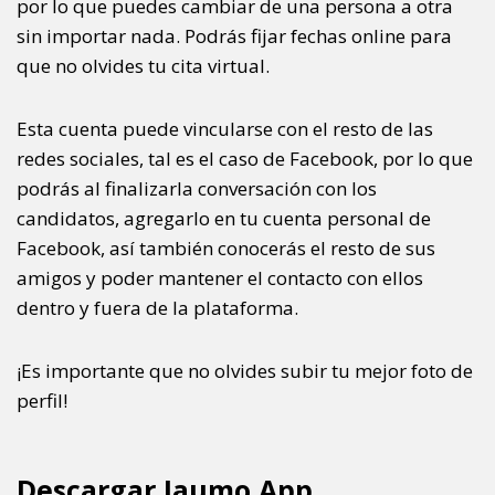
por lo que puedes cambiar de una persona a otra
sin importar nada. Podrás fijar fechas online para
que no olvides tu cita virtual.
Esta cuenta puede vincularse con el resto de las
redes sociales, tal es el caso de Facebook, por lo que
podrás al finalizarla conversación con los
candidatos, agregarlo en tu cuenta personal de
Facebook, así también conocerás el resto de sus
amigos y poder mantener el contacto con ellos
dentro y fuera de la plataforma.
¡Es importante que no olvides subir tu mejor foto de
perfil!
Descargar Jaumo App