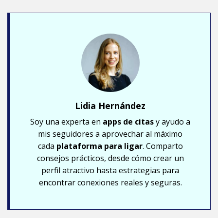
Lidia Hernández
Soy una experta en
apps de citas
y ayudo a
mis seguidores a aprovechar al máximo
cada
plataforma para ligar
. Comparto
consejos prácticos, desde cómo crear un
perfil atractivo hasta estrategias para
encontrar conexiones reales y seguras.