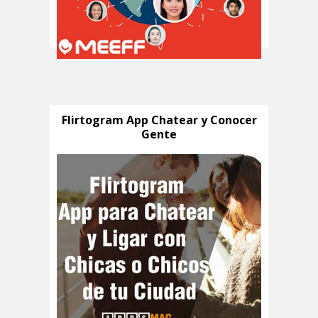
Flirtogram App Chatear y Conocer
Gente