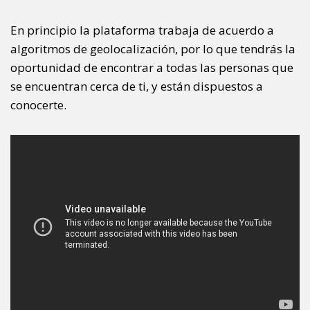
En principio la plataforma trabaja de acuerdo a
algoritmos de geolocalización, por lo que tendrás la
oportunidad de encontrar a todas las personas que
se encuentran cerca de ti, y están dispuestos a
conocerte.