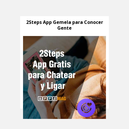
2Steps App Gemela para Conocer
Gente