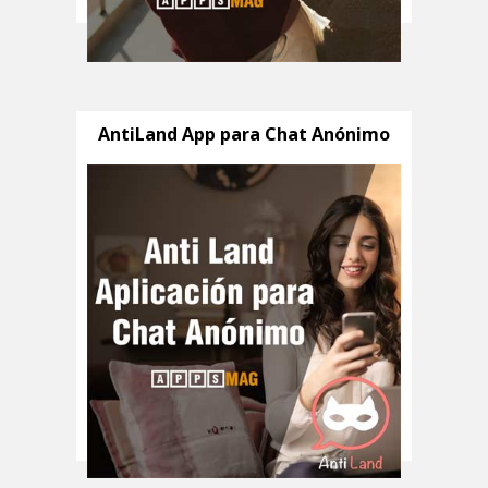
AntiLand App para Chat Anónimo