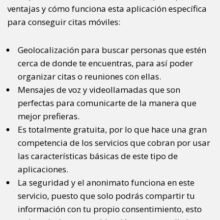
ventajas y cómo funciona esta aplicación específica
para conseguir citas móviles:
Geolocalización para buscar personas que estén
cerca de donde te encuentras, para así poder
organizar citas o reuniones con ellas.
Mensajes de voz y videollamadas que son
perfectas para comunicarte de la manera que
mejor prefieras.
Es totalmente gratuita, por lo que hace una gran
competencia de los servicios que cobran por usar
las características básicas de este tipo de
aplicaciones.
La seguridad y el anonimato funciona en este
servicio, puesto que solo podrás compartir tu
información con tu propio consentimiento, esto