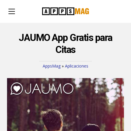
JAUMO App Gratis para
Citas
AppsMag
»
Aplicaciones