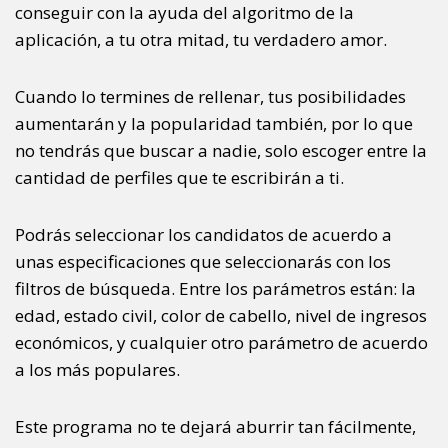
conseguir con la ayuda del algoritmo de la
aplicación, a tu otra mitad, tu verdadero amor.
Cuando lo termines de rellenar, tus posibilidades
aumentarán y la popularidad también, por lo que
no tendrás que buscar a nadie, solo escoger entre la
cantidad de perfiles que te escribirán a ti.
Podrás seleccionar los candidatos de acuerdo a
unas especificaciones que seleccionarás con los
filtros de búsqueda. Entre los parámetros están: la
edad, estado civil, color de cabello, nivel de ingresos
económicos, y cualquier otro parámetro de acuerdo
a los más populares.
Este programa no te dejará aburrir tan fácilmente,