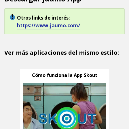
Otros links de interés:
https://www.jaumo.com/
Ver más aplicaciones del mismo estilo:
Cómo funciona la App Skout