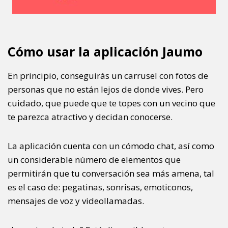
Cómo usar la aplicación Jaumo
En principio, conseguirás un carrusel con fotos de
personas que no están lejos de donde vives. Pero
cuidado, que puede que te topes con un vecino que
te parezca atractivo y decidan conocerse.
La aplicación cuenta con un cómodo chat, así como
un considerable número de elementos que
permitirán que tu conversación sea más amena, tal
es el caso de: pegatinas, sonrisas, emoticonos,
mensajes de voz y videollamadas.