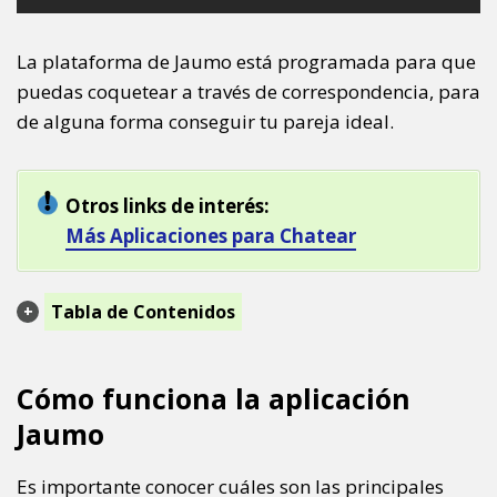
La plataforma de Jaumo está programada para que
puedas coquetear a través de correspondencia, para
de alguna forma conseguir tu pareja ideal.
Otros links de interés:
Más Aplicaciones para Chatear
Tabla de Contenidos
Cómo funciona la aplicación
Jaumo
Es importante conocer cuáles son las principales