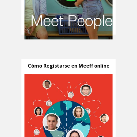
Cómo Registarse en Meeff online