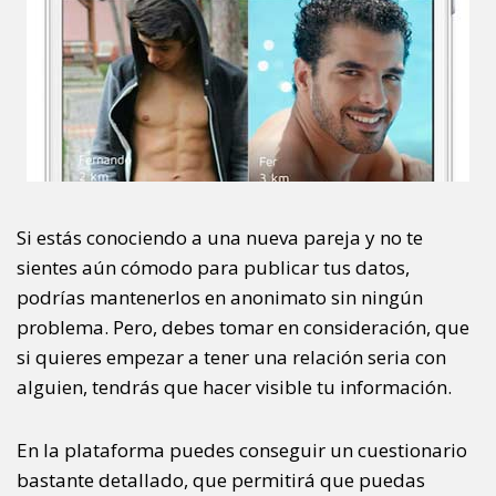
Si estás conociendo a una nueva pareja y no te
sientes aún cómodo para publicar tus datos,
podrías mantenerlos en anonimato sin ningún
problema. Pero, debes tomar en consideración, que
si quieres empezar a tener una relación seria con
alguien, tendrás que hacer visible tu información.
En la plataforma puedes conseguir un cuestionario
bastante detallado, que permitirá que puedas