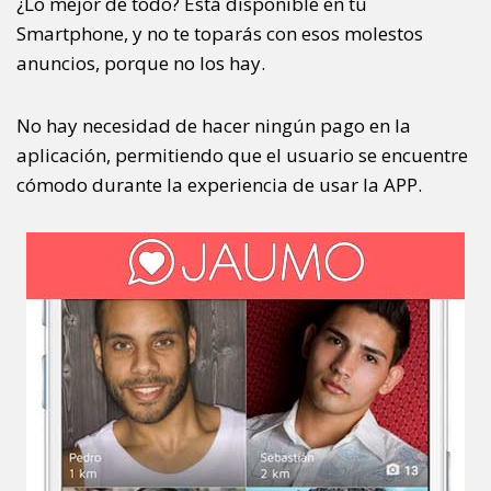
¿Lo mejor de todo? Está disponible en tu
Smartphone, y no te toparás con esos molestos
anuncios, porque no los hay.
No hay necesidad de hacer ningún pago en la
aplicación, permitiendo que el usuario se encuentre
cómodo durante la experiencia de usar la APP.