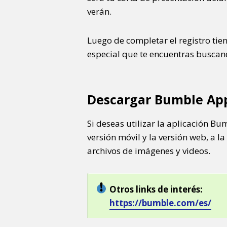
verán.
Luego de completar el registro tien
especial que te encuentras buscan
Descargar Bumble Ap
Si deseas utilizar la aplicación B
versión móvil y la versión web, a 
archivos de imágenes y videos.
Otros links de interés:
https://bumble.com/es/