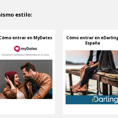
ismo estilo:
Cómo entrar en MyDates
Cómo entrar en eDarlin
España