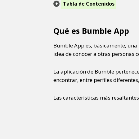
Tabla de Contenidos
Qué es Bumble App
Bumble App es, básicamente, una re
idea de conocer a otras personas c
La aplicación de Bumble pertenece
encontrar, entre perfiles diferente
Las características más resaltantes