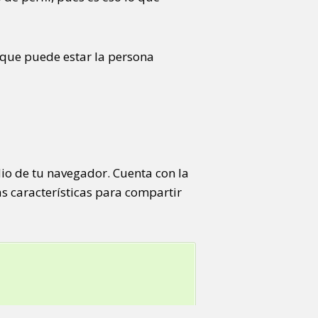
s que puede estar la persona
io de tu navegador. Cuenta con la
as características para compartir