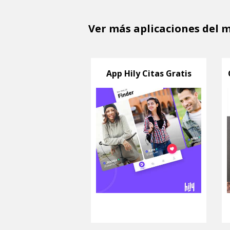
Ver más aplicaciones del m
App Hily Citas Gratis