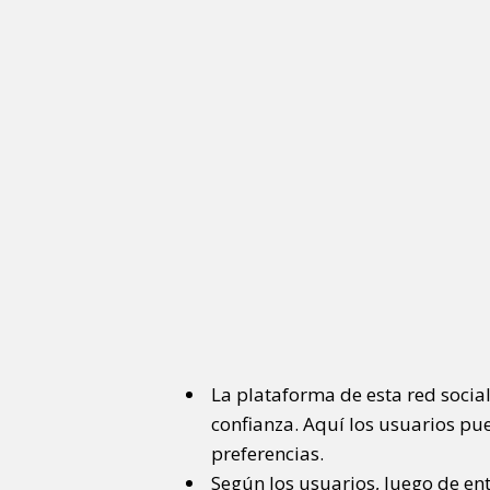
La plataforma de esta red social
confianza. Aquí los usuarios p
preferencias.
Según los usuarios, luego de en