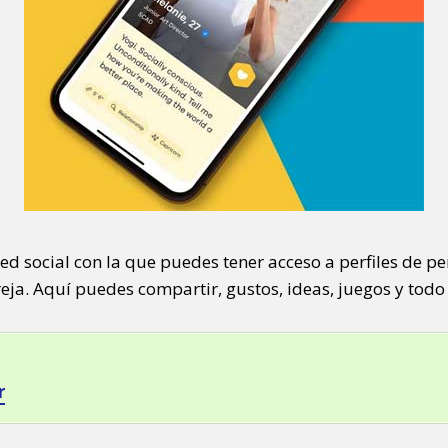
d social con la que puedes tener acceso a perfiles de pe
ja. Aquí puedes compartir, gustos, ideas, juegos y todo 
r