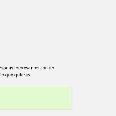
rsonas interesantes con un
lo que quieras.