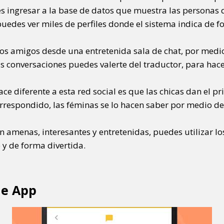
s ingresar a la base de datos que muestra las personas
uedes ver miles de perfiles donde el sistema indica de 
os amigos desde una entretenida sala de chat, por medio 
s conversaciones puedes valerte del traductor, para hac
ace diferente a esta red social es que las chicas dan el p
rrespondido, las féminas se lo hacen saber por medio de 
 amenas, interesantes y entretenidas, puedes utilizar los
 y de forma divertida.
le App