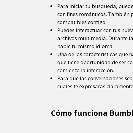
Para iniciar tu búsqueda, puede
con fines románticos. También p
compatibles contigo.
Puedes interactuar con tus nuev
archivos multimedia. Durante la
hable tu mismo idioma.
Una de las características que h
que tiene oportunidad de ser co
comienza la interacción.
Para que las conversaciones sean
cuales te expresarás claramente
Cómo funciona Bumb