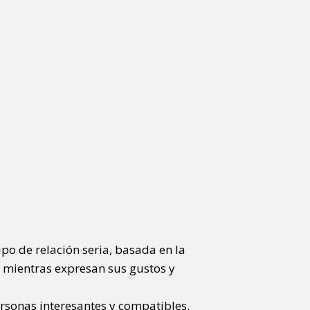
po de relación seria, basada en la
 mientras expresan sus gustos y
rsonas interesantes y compatibles.