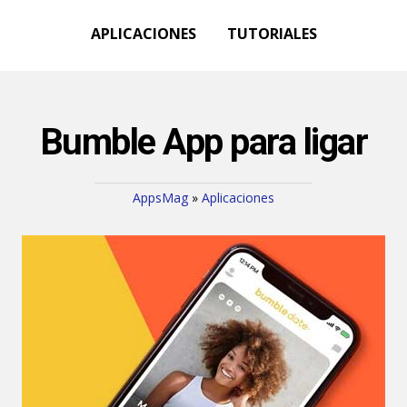
APLICACIONES
TUTORIALES
Bumble App para ligar
AppsMag
»
Aplicaciones